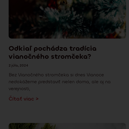
Odkiaľ pochádza tradícia
vianočného stromčeka?
2 júla, 2024
Bez Vianočného stromčeka si dnes Vianoce
nedokážeme predstaviť nielen doma, ale aj na
verejnosti,
Čítať viac >