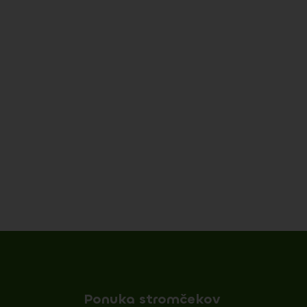
Ponuka stromčekov