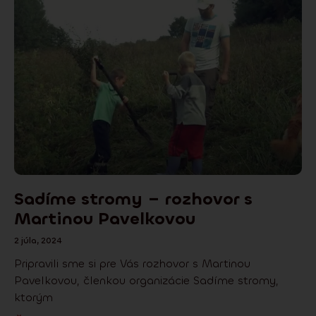
Sadíme stromy – rozhovor s
Martinou Pavelkovou
2 júla, 2024
Pripravili sme si pre Vás rozhovor s Martinou
Pavelkovou, členkou organizácie Sadíme stromy,
ktorým