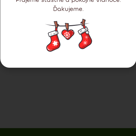
Ďakujeme.