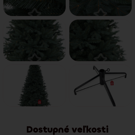
Dostupné veľkosti