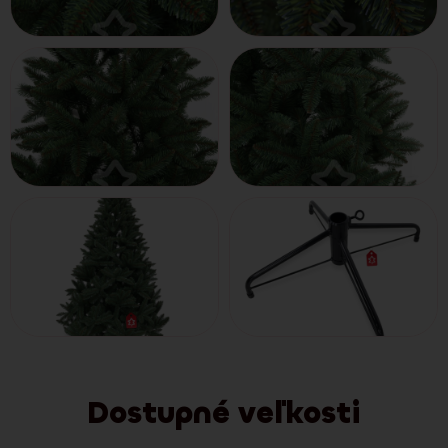
Dostupné veľkosti